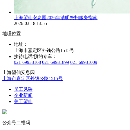
上海望仙安息园2026年清明祭扫服务指南
2026-03-18 13:55
地理位置
地址：
上海市嘉定区外钱公路1515号
接待电话/预约专车：
021-69933168
021-69931899
021-69931009
上海望仙安息园
上海市嘉定区外钱公路1515号
员工风采
企业新闻
关于望仙
公众号二维码