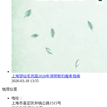
上海望仙安息园2026年清明祭扫服务指南
2026-03-18 13:55
地理位置
地址：
上海市嘉定区外钱公路1515号