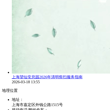
上海望仙安息园2026年清明祭扫服务指南
2026-03-18 13:55
地理位置
地址：
上海市嘉定区外钱公路1515号
接待电话/预约专车：