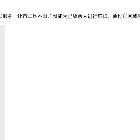
民服务，让市民足不出户就能为已故亲人进行祭扫。通过官网或微