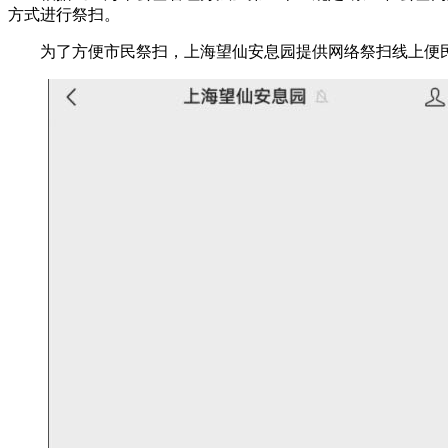
方式进行祭扫。
为了方便市民祭扫，上海望仙安息园提供网络祭扫线上便