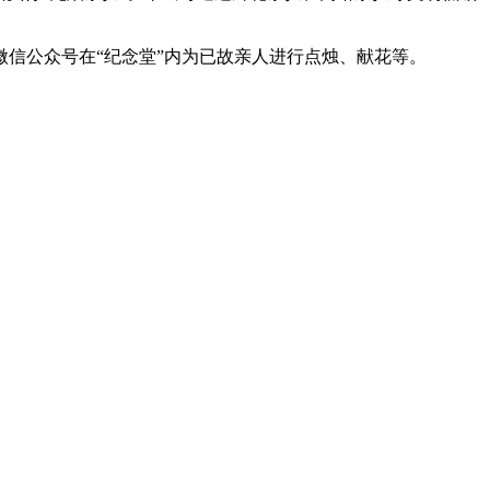
信公众号在“纪念堂”内为已故亲人进行点烛、献花等。